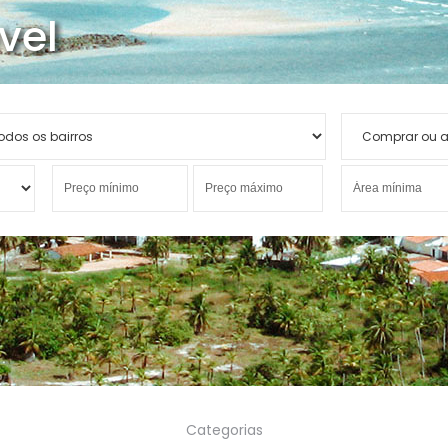
vel
Categorias