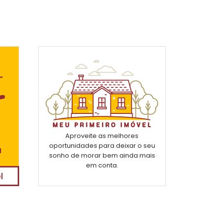
Aproveite as melhores
oportunidades para deixar o seu
a
sonho de morar bem ainda mais
em conta.
l