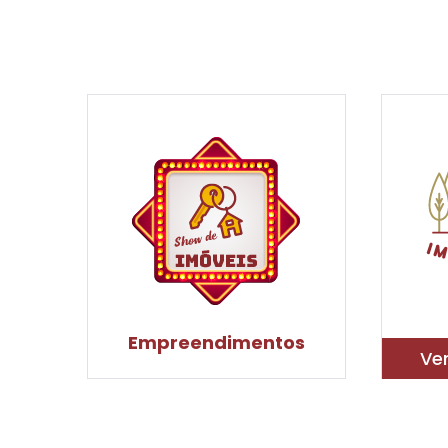
Empreendimentos
Ve