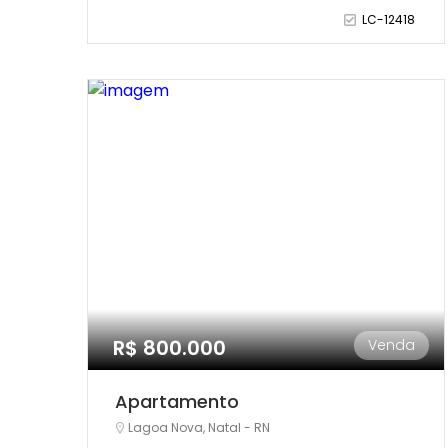
LC-12418
R$ 800.000
Venda
Apartamento
Lagoa Nova, Natal - RN