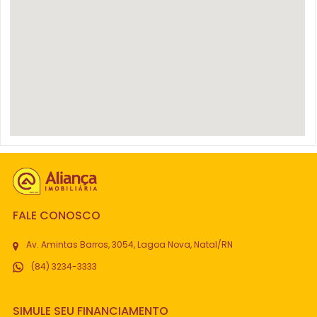
FALE CONOSCO
Av. Amintas Barros, 3054, Lagoa Nova, Natal/RN
(84) 3234-3333
SIMULE SEU FINANCIAMENTO