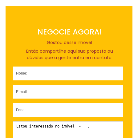
NEGOCIE AGORA!
Gostou desse Imóvel
Então compartilhe aqui sua proposta ou
dúvidas que a gente entra em contato.