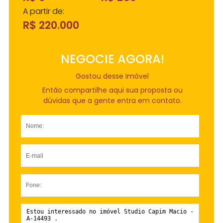
A partir de:
R$ 220.000
NEGOCIE AGORA!
Gostou desse Imóvel
Então compartilhe aqui sua proposta ou
dúvidas que a gente entra em contato.