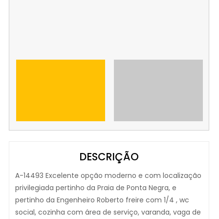
DESCRIÇÃO
A-14493 Excelente opção moderno e com localização
privilegiada pertinho da Praia de Ponta Negra, e
pertinho da Engenheiro Roberto freire com 1/4 , wc
social, cozinha com área de serviço, varanda, vaga de