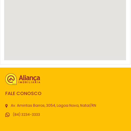
FALE CONOSCO
Av. Amintas Barros, 3054, Lagoa Nova, Natal/RN
(84) 3234-3333