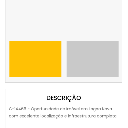
DESCRIÇÃO
C-14466 - Oportunidade de imóvel em Lagoa Nova
com excelente localização e infraestrutura completa.