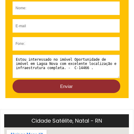
Cidade Satélite, Natal - RN