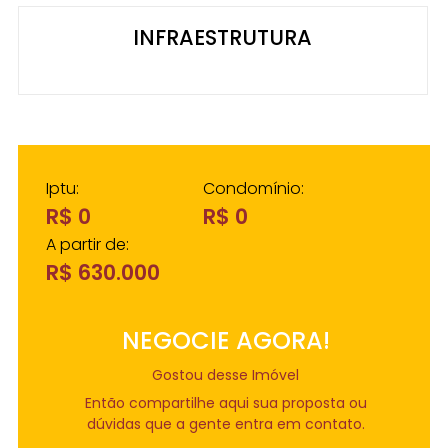
INFRAESTRUTURA
Iptu:
Condomínio:
R$ 0
R$ 0
A partir de:
R$ 630.000
NEGOCIE AGORA!
Gostou desse Imóvel
Então compartilhe aqui sua proposta ou
dúvidas que a gente entra em contato.