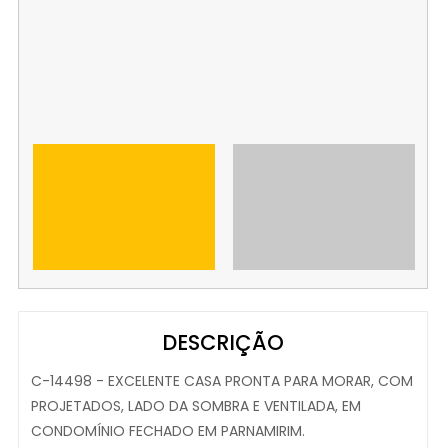
DESCRIÇÃO
C-14498 - EXCELENTE CASA PRONTA PARA MORAR, COM
PROJETADOS, LADO DA SOMBRA E VENTILADA, EM
CONDOMÍNIO FECHADO EM PARNAMIRIM.