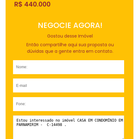
R$ 440.000
NEGOCIE AGORA!
Gostou desse Imóvel
Então compartilhe aqui sua proposta ou
dúvidas que a gente entra em contato.