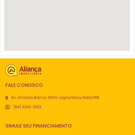
FALE CONOSCO
Av. Amintas Barros, 3054, Lagoa Nova, Natal/RN
(84) 3234-3333
SIMULE SEU FINANCIAMENTO