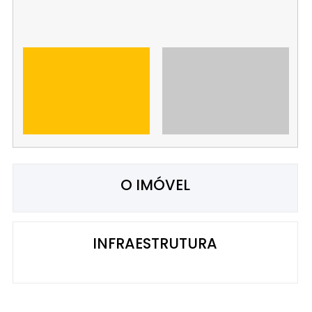
O IMÓVEL
INFRAESTRUTURA