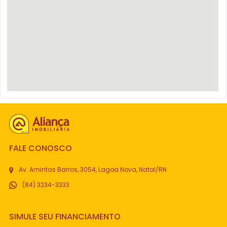
FALE CONOSCO
Av. Amintas Barros, 3054, Lagoa Nova, Natal/RN
(84) 3234-3333
SIMULE SEU FINANCIAMENTO