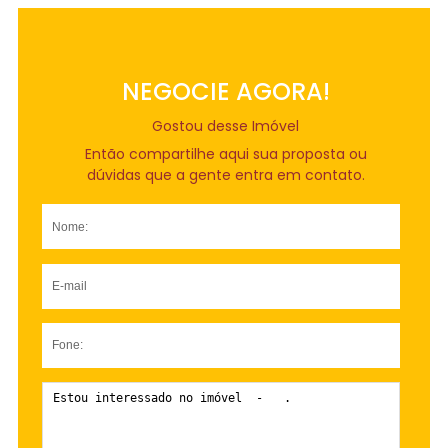
NEGOCIE AGORA!
Gostou desse Imóvel
Então compartilhe aqui sua proposta ou
dúvidas que a gente entra em contato.