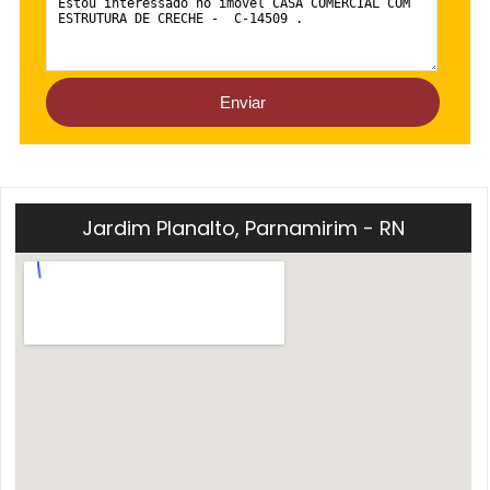
Jardim Planalto, Parnamirim - RN