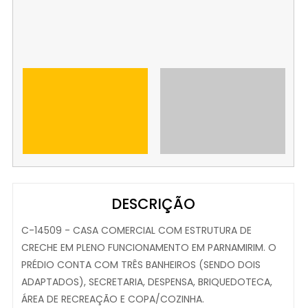
DESCRIÇÃO
C-14509 - CASA COMERCIAL COM ESTRUTURA DE
CRECHE EM PLENO FUNCIONAMENTO EM PARNAMIRIM. O
PRÉDIO CONTA COM TRÊS BANHEIROS (SENDO DOIS
ADAPTADOS), SECRETARIA, DESPENSA, BRIQUEDOTECA,
ÁREA DE RECREAÇÃO E COPA/COZINHA.