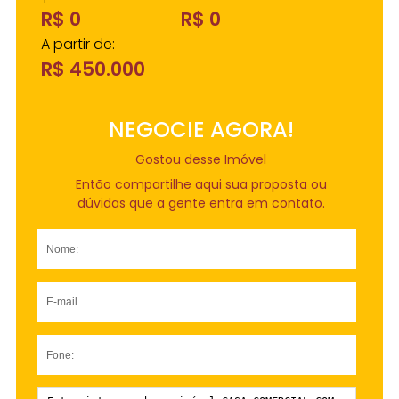
R$ 0
R$ 0
A partir de:
R$ 450.000
NEGOCIE AGORA!
Gostou desse Imóvel
Então compartilhe aqui sua proposta ou
dúvidas que a gente entra em contato.