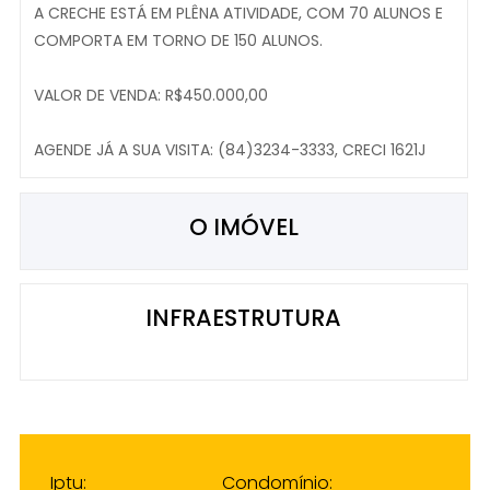
A CRECHE ESTÁ EM PLÊNA ATIVIDADE, COM 70 ALUNOS E
COMPORTA EM TORNO DE 150 ALUNOS.
VALOR DE VENDA: R$450.000,00
AGENDE JÁ A SUA VISITA: (84)3234-3333, CRECI 1621J
O IMÓVEL
INFRAESTRUTURA
Iptu:
Condomínio: