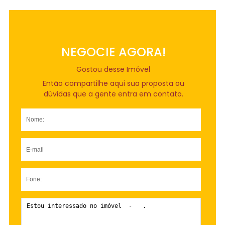
NEGOCIE AGORA!
Gostou desse Imóvel
Então compartilhe aqui sua proposta ou
dúvidas que a gente entra em contato.