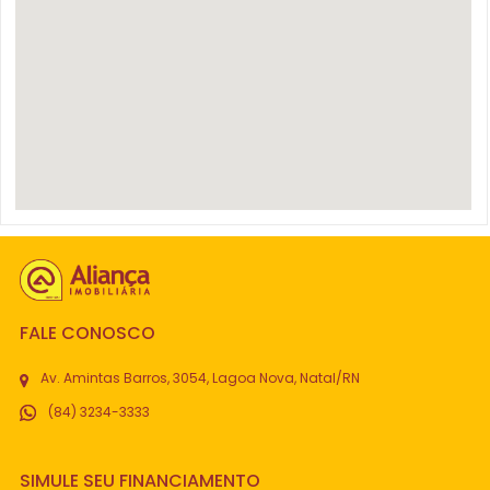
FALE CONOSCO
Av. Amintas Barros, 3054, Lagoa Nova, Natal/RN
(84) 3234-3333
SIMULE SEU FINANCIAMENTO