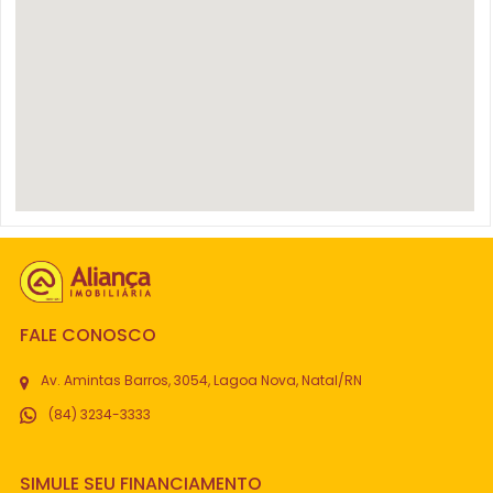
FALE CONOSCO
Av. Amintas Barros, 3054, Lagoa Nova, Natal/RN
(84) 3234-3333
SIMULE SEU FINANCIAMENTO