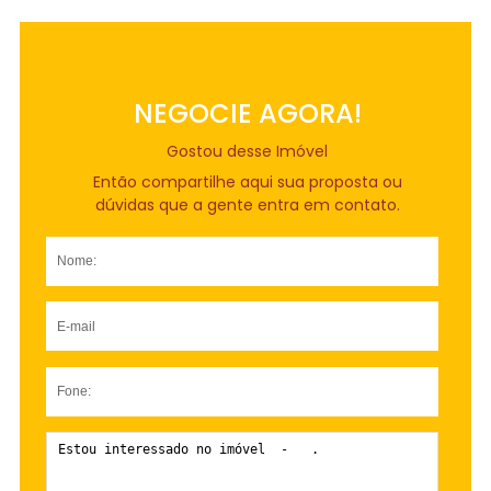
NEGOCIE AGORA!
Gostou desse Imóvel
Então compartilhe aqui sua proposta ou
dúvidas que a gente entra em contato.