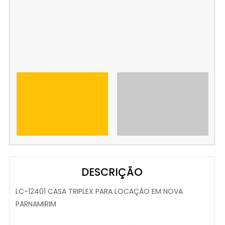
DESCRIÇÃO
LC-12401 CASA TRIPLEX PARA LOCAÇÃO EM NOVA
PARNAMIRIM