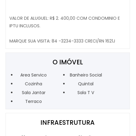
VALOR DE ALUGUEL: R$ 2. 400,00 COM CONDOMINIO E
IPTU INCLUSOS.
MARQUE SUA VISITA: 84 -3234-3333 CRECI/RN 1621J
O IMÓVEL
Area Servico
Banheiro Social
Cozinha
Quintal
Sala Jantar
Sala T V
Terraco
INFRAESTRUTURA