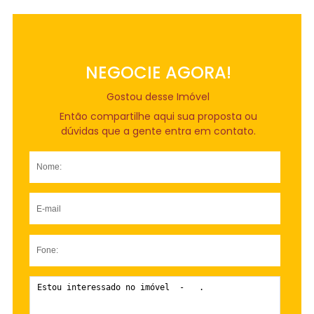
NEGOCIE AGORA!
Gostou desse Imóvel
Então compartilhe aqui sua proposta ou
dúvidas que a gente entra em contato.