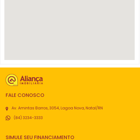
FALE CONOSCO
Av. Amintas Barros, 3054, Lagoa Nova, Natal/RN
(84) 3234-3333
SIMULE SEU FINANCIAMENTO