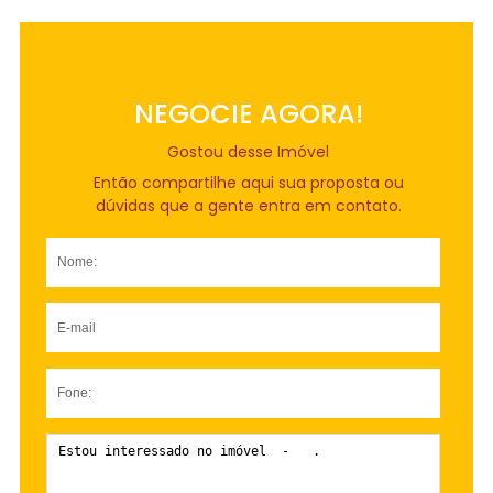
NEGOCIE AGORA!
Gostou desse Imóvel
Então compartilhe aqui sua proposta ou
dúvidas que a gente entra em contato.