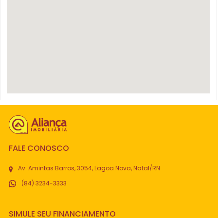
FALE CONOSCO
Av. Amintas Barros, 3054, Lagoa Nova, Natal/RN
(84) 3234-3333
SIMULE SEU FINANCIAMENTO