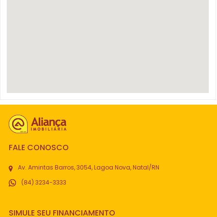
FALE CONOSCO
Av. Amintas Barros, 3054, Lagoa Nova, Natal/RN
(84) 3234-3333
SIMULE SEU FINANCIAMENTO