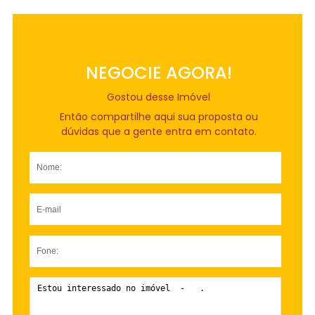
NEGOCIE AGORA!
Gostou desse Imóvel
Então compartilhe aqui sua proposta ou
dúvidas que a gente entra em contato.