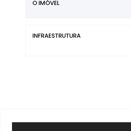
O IMÓVEL
INFRAESTRUTURA