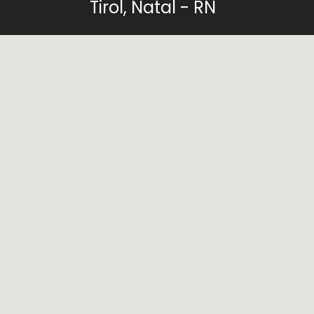
Tirol, Natal - RN