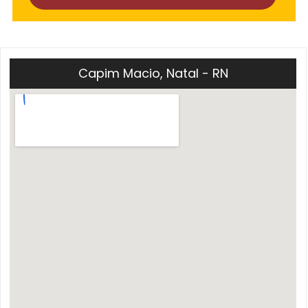
Capim Macio, Natal - RN