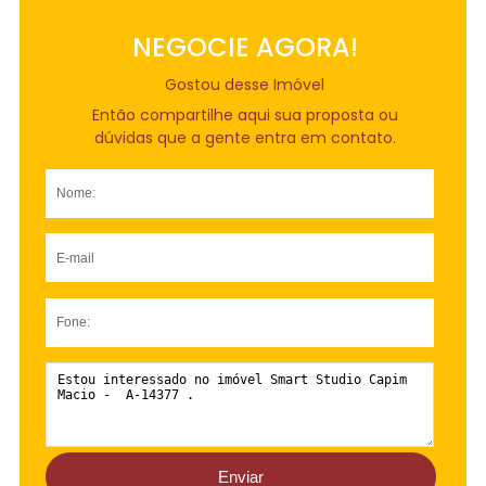
NEGOCIE AGORA!
Gostou desse Imóvel
Então compartilhe aqui sua proposta ou
dúvidas que a gente entra em contato.