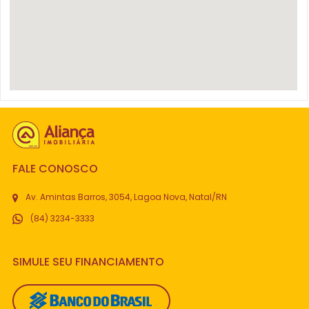
FALE CONOSCO
Av. Amintas Barros, 3054, Lagoa Nova, Natal/RN
(84) 3234-3333
SIMULE SEU FINANCIAMENTO