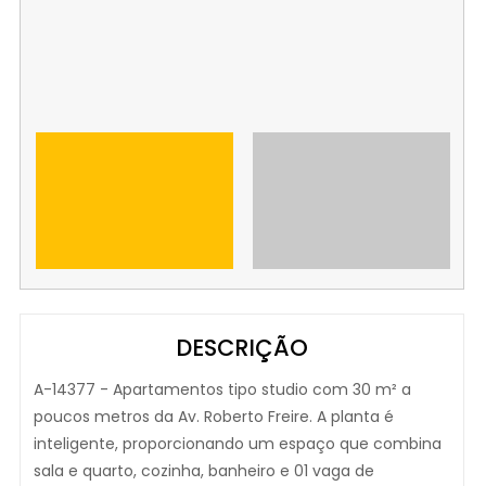
DESCRIÇÃO
A-14377 - Apartamentos tipo studio com 30 m² a
poucos metros da Av. Roberto Freire. A planta é
inteligente, proporcionando um espaço que combina
sala e quarto, cozinha, banheiro e 01 vaga de