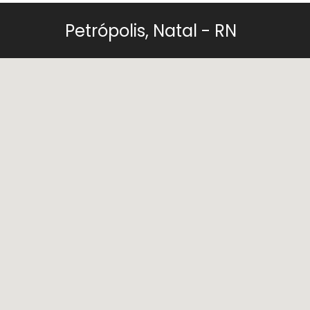
Petrópolis, Natal - RN