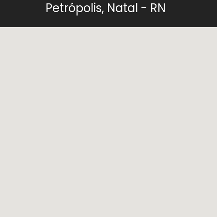
Petrópolis, Natal - RN