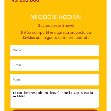
R$ 220.000
NEGOCIE AGORA!
Gostou desse Imóvel
Então compartilhe aqui sua proposta ou
dúvidas que a gente entra em contato.