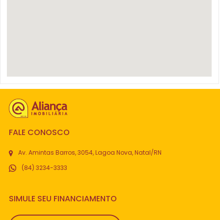
FALE CONOSCO
Av. Amintas Barros, 3054, Lagoa Nova, Natal/RN
(84) 3234-3333
SIMULE SEU FINANCIAMENTO