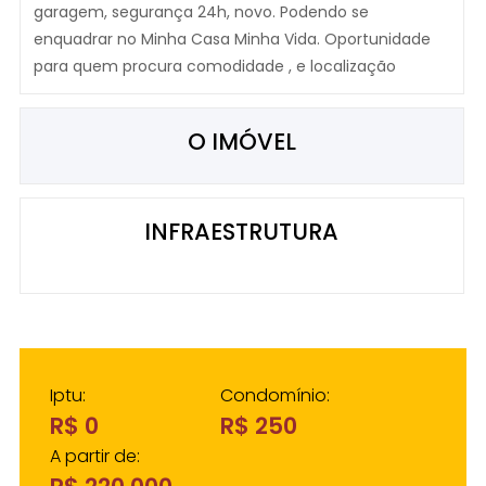
garagem, segurança 24h, novo. Podendo se
enquadrar no Minha Casa Minha Vida. Oportunidade
para quem procura comodidade , e localização
O IMÓVEL
INFRAESTRUTURA
Iptu:
Condomínio:
R$ 0
R$ 250
A partir de: