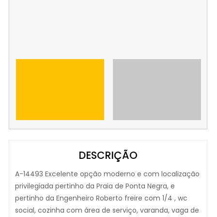
DESCRIÇÃO
A-14493 Excelente opção moderno e com localização
privilegiada pertinho da Praia de Ponta Negra, e
pertinho da Engenheiro Roberto freire com 1/4 , wc
social, cozinha com área de serviço, varanda, vaga de