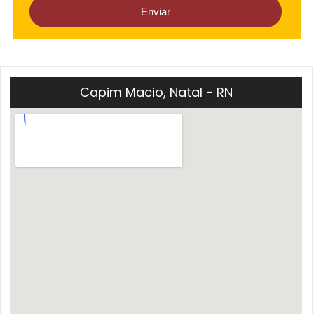
Capim Macio, Natal - RN