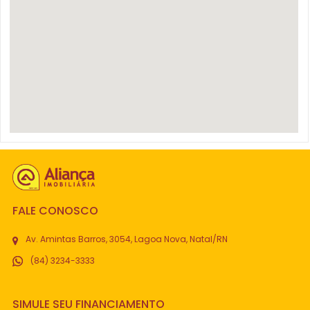
FALE CONOSCO
Av. Amintas Barros, 3054, Lagoa Nova, Natal/RN
(84) 3234-3333
SIMULE SEU FINANCIAMENTO