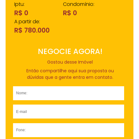
Iptu:
Condomínio:
R$ 0
R$ 0
A partir de:
R$ 780.000
NEGOCIE AGORA!
Gostou desse Imóvel
Então compartilhe aqui sua proposta ou
dúvidas que a gente entra em contato.