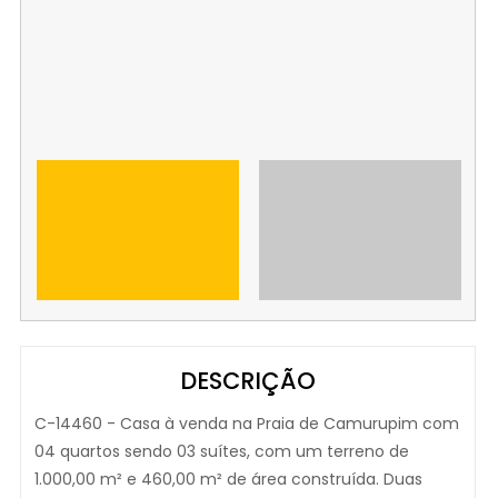
DESCRIÇÃO
C-14460 - Casa à venda na Praia de Camurupim com
04 quartos sendo 03 suítes, com um terreno de
1.000,00 m² e 460,00 m² de área construída. Duas