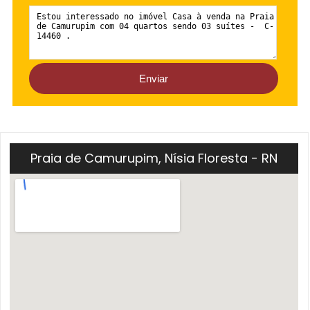
Praia de Camurupim, Nísia Floresta - RN