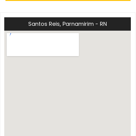
Santos Reis, Parnamirim - RN