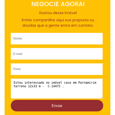
NEGOCIE AGORA!
Gostou desse Imóvel
Então compartilhe aqui sua proposta ou
dúvidas que a gente entra em contato.