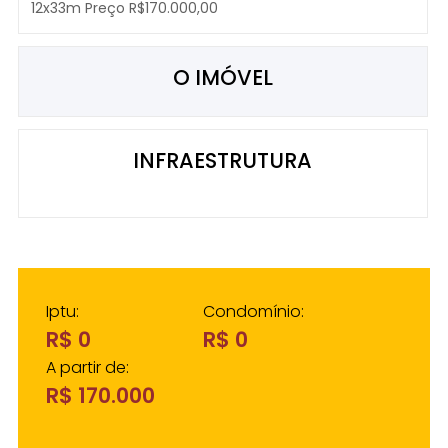
12x33m Preço R$170.000,00
O IMÓVEL
INFRAESTRUTURA
Iptu:
Condomínio:
R$ 0
R$ 0
A partir de:
R$ 170.000