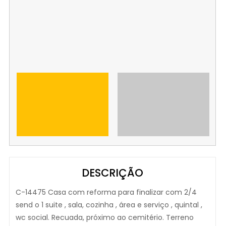
DESCRIÇÃO
C-14475 Casa com reforma para finalizar com 2/4
send o 1 suite , sala, cozinha , área e serviço , quintal ,
wc social. Recuada, próximo ao cemitério. Terreno