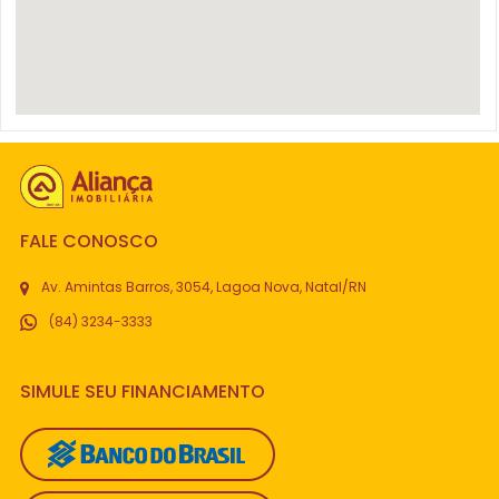
FALE CONOSCO
Av. Amintas Barros, 3054, Lagoa Nova, Natal/RN
(84) 3234-3333
SIMULE SEU FINANCIAMENTO