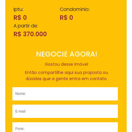
Iptu:
Condomínio:
R$ 0
R$ 0
A partir de:
R$ 370.000
NEGOCIE AGORA!
Gostou desse Imóvel
Então compartilhe aqui sua proposta ou
dúvidas que a gente entra em contato.