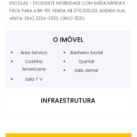
ESCOLAS - EXCELENTE MOBILIDADE COM SAÍDA RÁPIDA E
FÁCIL PARA A BR-101. VENDA: R$ 370.000,00. AGENDE SUA
VISITA: (84) 3234-3333. CRECI: 1621J
O IMÓVEL
Area Servico
Banheiro Social
Cozinha
Quintal
Americana
Sala Jantar
Sala T V
INFRAESTRUTURA