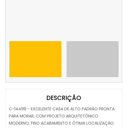
DESCRIÇÃO
C-14499 - EXCELENTE CASA DE ALTO PADRÃO PRONTA
PARA MORAR, COM PROJETO ARQUITETÔNICO
MODERNO, FINO ACABAMENTO E ÓTIMA LOCALIZAÇÃO