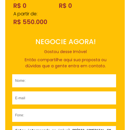
R$ 0
R$ 0
A partir de:
R$ 550.000
NEGOCIE AGORA!
Gostou desse Imóvel
Então compartilhe aqui sua proposta ou
dúvidas que a gente entra em contato.