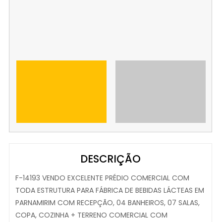
DESCRIÇÃO
F-14193 VENDO EXCELENTE PRÉDIO COMERCIAL COM
TODA ESTRUTURA PARA FÁBRICA DE BEBIDAS LÁCTEAS EM
PARNAMIRIM COM RECEPÇÃO, 04 BANHEIROS, 07 SALAS,
COPA, COZINHA + TERRENO COMERCIAL COM