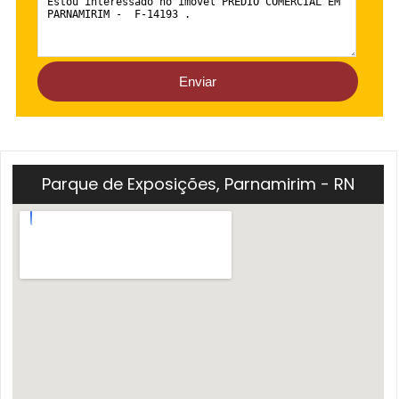
Parque de Exposições, Parnamirim - RN