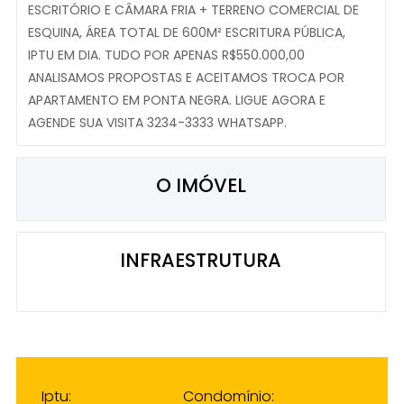
ESCRITÓRIO E CÂMARA FRIA + TERRENO COMERCIAL DE
ESQUINA, ÁREA TOTAL DE 600M² ESCRITURA PÚBLICA,
IPTU EM DIA. TUDO POR APENAS R$550.000,00
ANALISAMOS PROPOSTAS E ACEITAMOS TROCA POR
APARTAMENTO EM PONTA NEGRA. LIGUE AGORA E
AGENDE SUA VISITA 3234-3333 WHATSAPP.
O IMÓVEL
INFRAESTRUTURA
Iptu:
Condomínio: