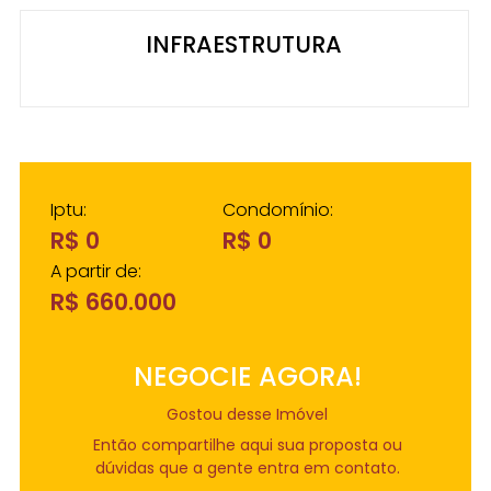
INFRAESTRUTURA
Iptu:
Condomínio:
R$ 0
R$ 0
A partir de:
R$ 660.000
NEGOCIE AGORA!
Gostou desse Imóvel
Então compartilhe aqui sua proposta ou
dúvidas que a gente entra em contato.