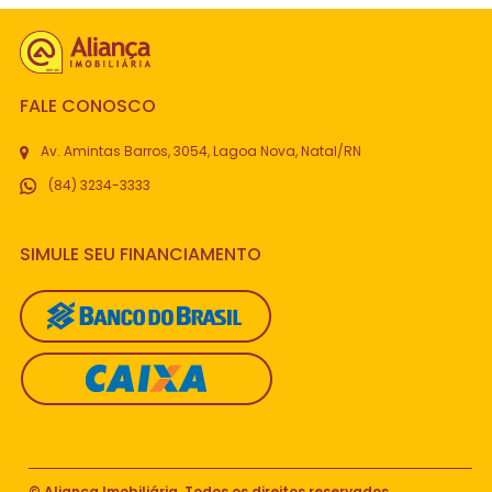
FALE CONOSCO
Av. Amintas Barros, 3054, Lagoa Nova, Natal/RN
(84) 3234-3333
SIMULE SEU FINANCIAMENTO
© Aliança Imobiliária. Todos os direitos reservados.