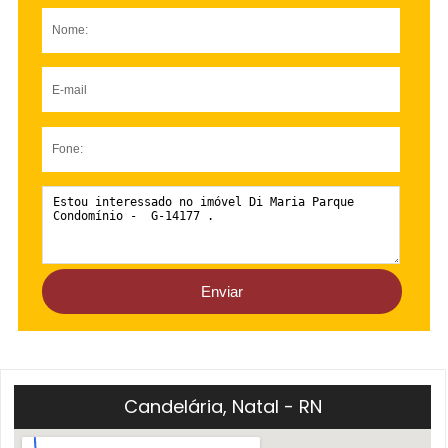
Candelária, Natal - RN