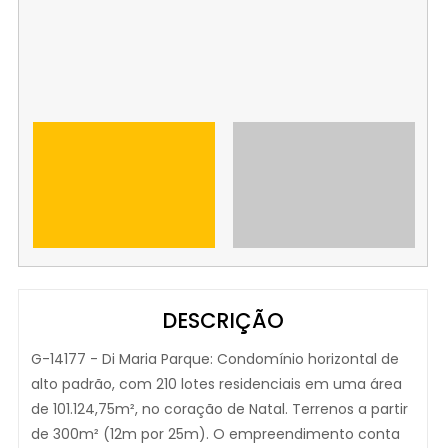
DESCRIÇÃO
G-14177 - Di Maria Parque: Condomínio horizontal de
alto padrão, com 210 lotes residenciais em uma área
de 101.124,75m², no coração de Natal. Terrenos a partir
de 300m² (12m por 25m). O empreendimento conta