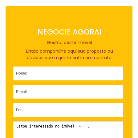
NEGOCIE AGORA!
Gostou desse Imóvel
Então compartilhe aqui sua proposta ou
dúvidas que a gente entra em contato.