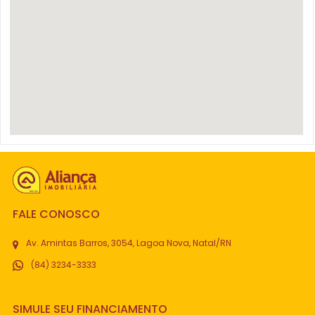
FALE CONOSCO
Av. Amintas Barros, 3054, Lagoa Nova, Natal/RN
(84) 3234-3333
SIMULE SEU FINANCIAMENTO