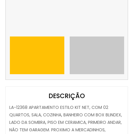
DESCRIÇÃO
LA-12368 APARTAMENTO ESTILO KIT NET, COM 02
QUARTOS, SALA, COZINHA, BANHEIRO COM BOX BLINDEX,
LADO DA SOMBRA, PISO EM CERAMICA, PRIMEIRO ANDAR,
NÃO TEM GARAGEM. PROXIMO A MERCADINHOS,