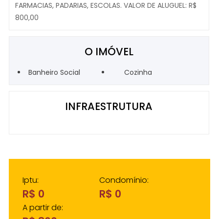
FARMACIAS, PADARIAS, ESCOLAS. VALOR DE ALUGUEL: R$
800,00
O IMÓVEL
Banheiro Social
Cozinha
INFRAESTRUTURA
Iptu:
Condomínio:
R$ 0
R$ 0
A partir de: