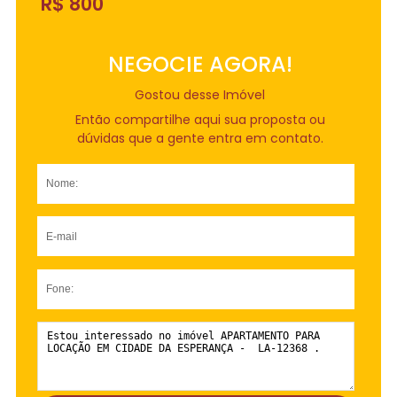
R$ 800
NEGOCIE AGORA!
Gostou desse Imóvel
Então compartilhe aqui sua proposta ou
dúvidas que a gente entra em contato.