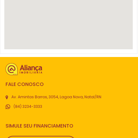
FALE CONOSCO
Av. Amintas Barros, 3054, Lagoa Nova, Natal/RN
(84) 3234-3333
SIMULE SEU FINANCIAMENTO