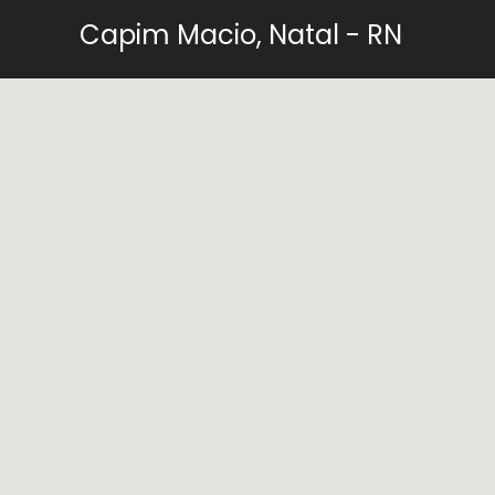
Capim Macio, Natal - RN