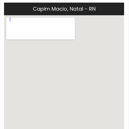
Capim Macio, Natal - RN