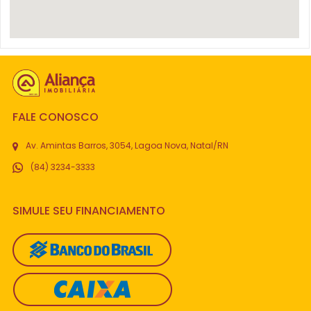
FALE CONOSCO
Av. Amintas Barros, 3054, Lagoa Nova, Natal/RN
(84) 3234-3333
SIMULE SEU FINANCIAMENTO