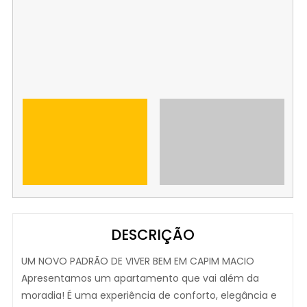
DESCRIÇÃO
UM NOVO PADRÃO DE VIVER BEM EM CAPIM MACIO
Apresentamos um apartamento que vai além da
moradia! É uma experiência de conforto, elegância e