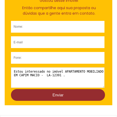
Gostou desse Imóvel
Então compartilhe aqui sua proposta ou
dúvidas que a gente entra em contato.