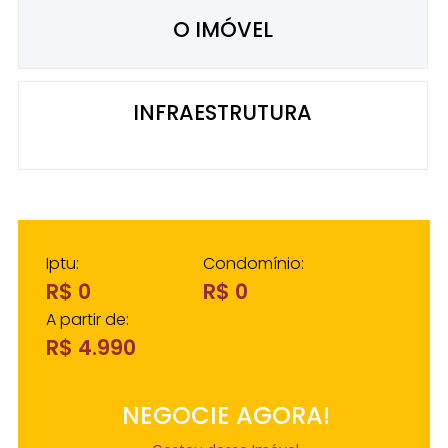
O IMÓVEL
INFRAESTRUTURA
Iptu:
Condomínio:
R$ 0
R$ 0
A partir de:
R$ 4.990
NEGOCIE AGORA!