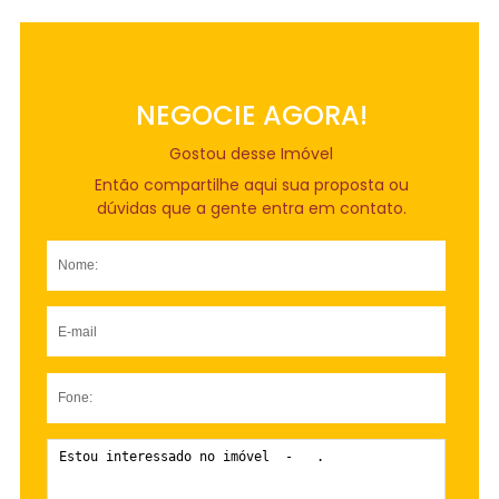
NEGOCIE AGORA!
Gostou desse Imóvel
Então compartilhe aqui sua proposta ou
dúvidas que a gente entra em contato.