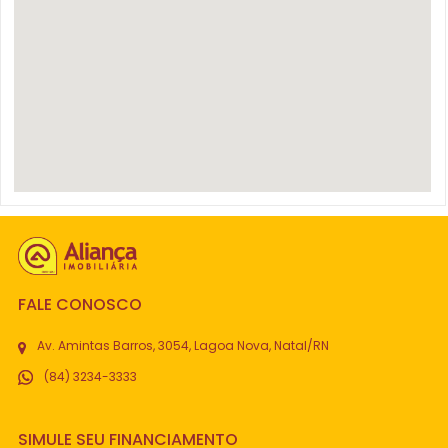
FALE CONOSCO
Av. Amintas Barros, 3054, Lagoa Nova, Natal/RN
(84) 3234-3333
SIMULE SEU FINANCIAMENTO