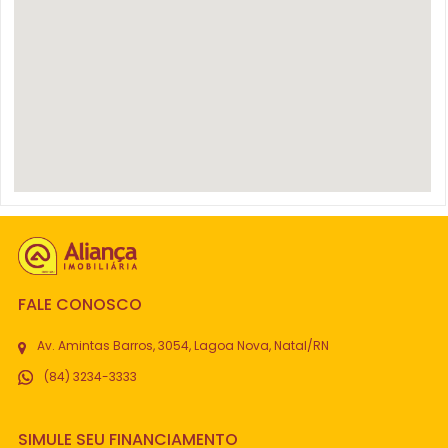
FALE CONOSCO
Av. Amintas Barros, 3054, Lagoa Nova, Natal/RN
(84) 3234-3333
SIMULE SEU FINANCIAMENTO