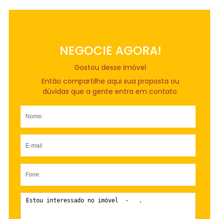
NEGOCIE AGORA!
Gostou desse Imóvel
Então compartilhe aqui sua proposta ou
dúvidas que a gente entra em contato.