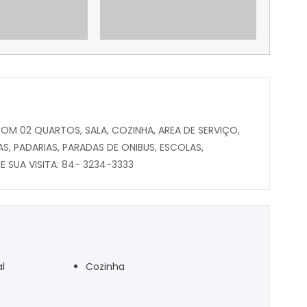
OM 02 QUARTOS, SALA, COZINHA, AREA DE SERVIÇO,
, PADARIAS, PARADAS DE ONIBUS, ESCOLAS,
 SUA VISITA: 84- 3234-3333
l
Cozinha