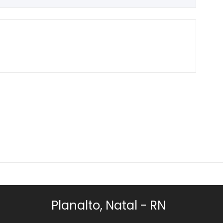
Planalto, Natal - RN