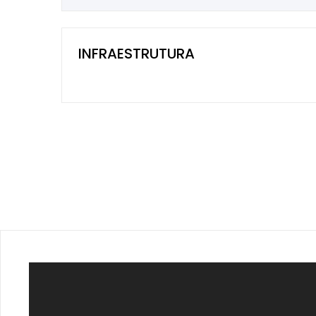
INFRAESTRUTURA