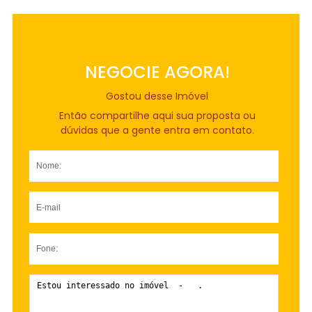
NEGOCIE AGORA!
Gostou desse Imóvel
Então compartilhe aqui sua proposta ou
dúvidas que a gente entra em contato.