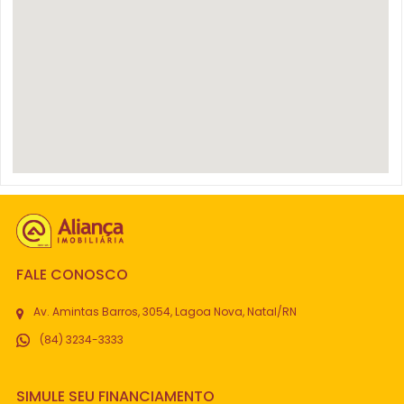
FALE CONOSCO
Av. Amintas Barros, 3054, Lagoa Nova, Natal/RN
(84) 3234-3333
SIMULE SEU FINANCIAMENTO