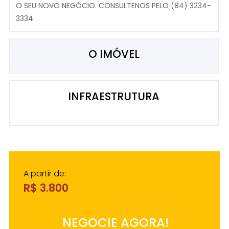
O SEU NOVO NEGÓCIO. CONSULTENOS PELO (84) 3234-
3334
O IMÓVEL
INFRAESTRUTURA
A partir de:
R$ 3.800
NEGOCIE AGORA!