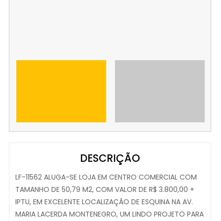
DESCRIÇÃO
LF-11562 ALUGA-SE LOJA EM CENTRO COMERCIAL COM
TAMANHO DE 50,79 M2, COM VALOR DE R$ 3.800,00 +
IPTU, EM EXCELENTE LOCALIZAÇÃO DE ESQUINA NA AV.
MARIA LACERDA MONTENEGRO, UM LINDO PROJETO PARA