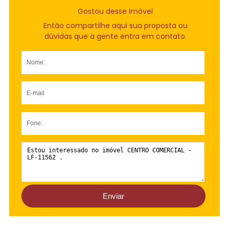
Gostou desse Imóvel
Então compartilhe aqui sua proposta ou
dúvidas que a gente entra em contato.