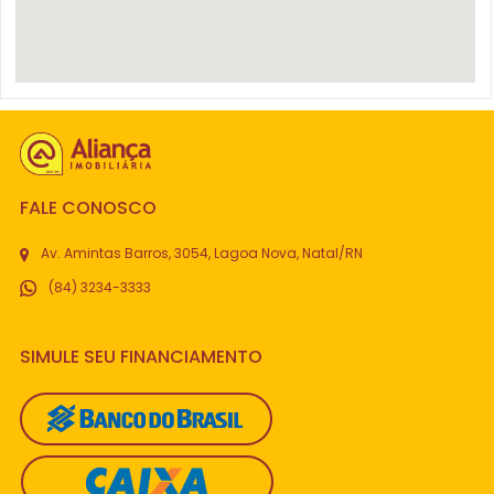
FALE CONOSCO
Av. Amintas Barros, 3054, Lagoa Nova, Natal/RN
(84) 3234-3333
SIMULE SEU FINANCIAMENTO