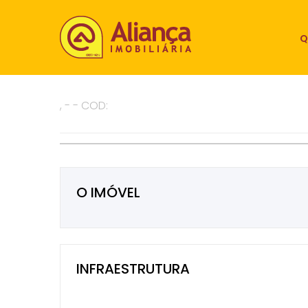
Q
, - - COD:
O IMÓVEL
INFRAESTRUTURA