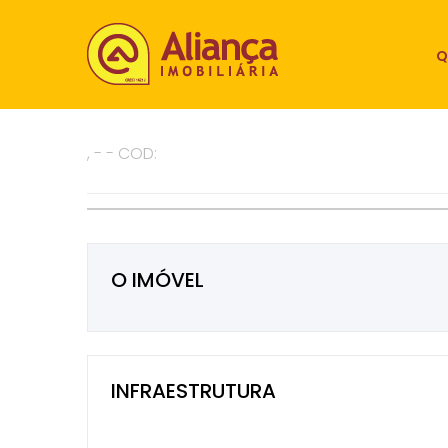
Q
, - - COD:
O IMÓVEL
INFRAESTRUTURA