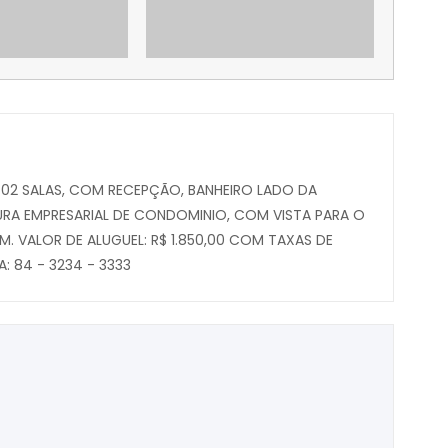
M 02 SALAS, COM RECEPÇÃO, BANHEIRO LADO DA
RA EMPRESARIAL DE CONDOMINIO, COM VISTA PARA O
M. VALOR DE ALUGUEL: R$ 1.850,00 COM TAXAS DE
: 84 - 3234 - 3333