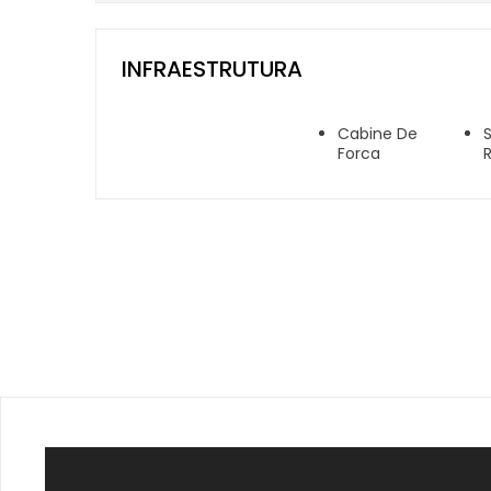
INFRAESTRUTURA
Cabine De
Forca